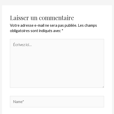
Laisser un commentaire
Votre adresse e-mail ne sera pas publiée.
Les champs
obligatoires sont indiqués avec
*
Écrivez
ici…
Name*