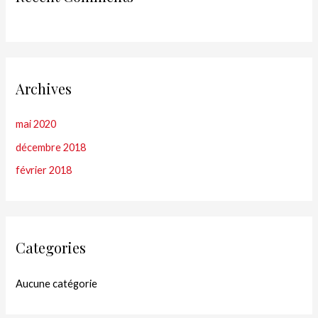
Archives
mai 2020
décembre 2018
février 2018
Categories
Aucune catégorie