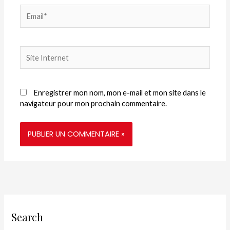
Email*
Site
Internet
Enregistrer mon nom, mon e-mail et mon site dans le
navigateur pour mon prochain commentaire.
Search