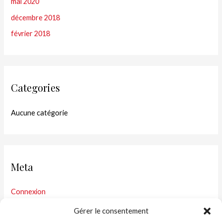
mai 2020
décembre 2018
février 2018
Categories
Aucune catégorie
Meta
Connexion
Flux des publications
Gérer le consentement