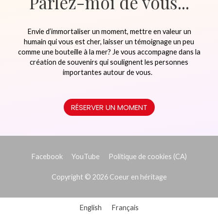
Parlez-moi de vous...
Envie d’immortaliser un moment, mettre en valeur un
humain qui vous est cher, laisser un témoignage un peu
comme une bouteille à la mer? Je vous accompagne dans la
création de souvenirs qui soulignent les personnes
importantes autour de vous.
RÉSERVER UN MOMENT
Facebook
YouTube
Politique de cookies (CA)
Copyright © 2026
Coeur en héritage
English
Français