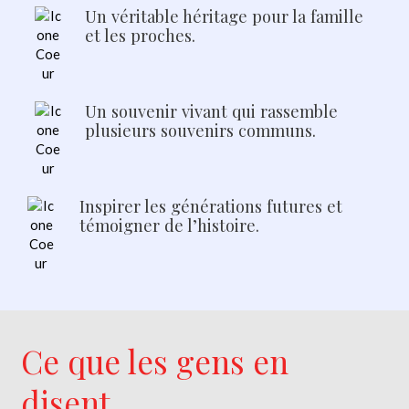
Un véritable héritage pour la famille
et les proches.
Un souvenir vivant qui rassemble
plusieurs souvenirs communs.
Inspirer les générations futures et
témoigner de l’histoire.
Ce que les gens en
disent...