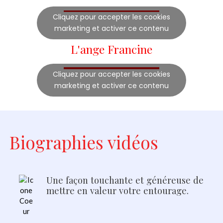
Cliquez pour accepter les cookies
marketing et activer ce contenu
L'ange Francine
Cliquez pour accepter les cookies
marketing et activer ce contenu
Biographies vidéos
Une façon touchante et généreuse de
mettre en valeur votre entourage.