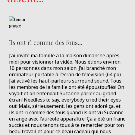
Ils ont ri comme des fous...
J’ai invité ma famille à la maison dimanche après-
midi pour visionner la vidéo. Nous étions environ
10 personnes dans mon salon. J’ai branché mon
ordinateur portable à l’écran de télévision (64 po).
J’ai activé les haut-parleurs surround sound. Tous
les membres de la famille ont été époustouflés! On
voyait et on entendait Suzanne parler au grand
écran! Needless to say, everybody cried their eyes
out! Mais, sérieusement, les gens ont adoré ça, et
ils ont ri comme des fous quand ils ont vu Suzanne
en ange avec l’auréole apparaître! Ça a été un franc
succès et nous tenons tous à te remercier pour ton
beau travail et pour ce beau cadeau qui nous