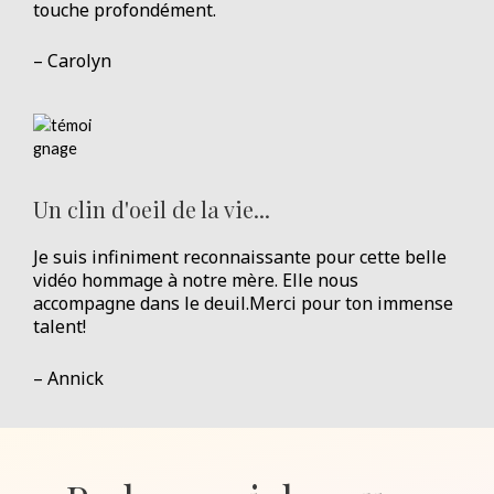
touche profondément.
– Carolyn
Un clin d'oeil de la vie...
Je suis infiniment reconnaissante pour cette belle
vidéo hommage à notre mère. Elle nous
accompagne dans le deuil.Merci pour ton immense
talent!
– Annick