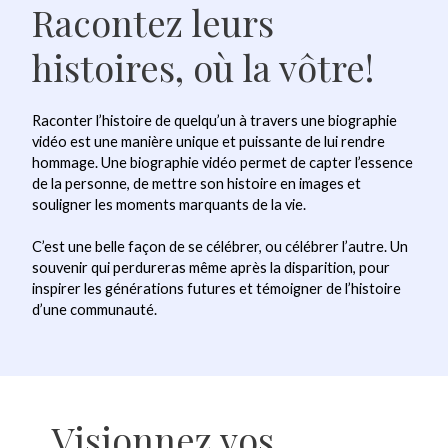
Racontez leurs
histoires, où la vôtre!
Raconter l’histoire de quelqu’un à travers une biographie
vidéo est une manière unique et puissante de lui rendre
hommage. Une biographie vidéo permet de capter l’essence
de la personne, de mettre son histoire en images et
souligner les moments marquants de la vie.
C’est une belle façon de se célébrer, ou célébrer l’autre. Un
souvenir qui perdureras même après la disparition, pour
inspirer les générations futures et témoigner de l’histoire
d’une communauté.
Visionnez vos